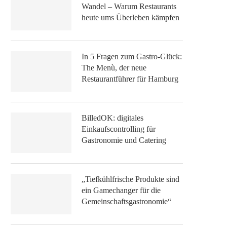
Wandel – Warum Restaurants
heute ums Überleben kämpfen
In 5 Fragen zum Gastro-Glück:
The Menù, der neue
Restaurantführer für Hamburg
BilledOK: digitales
Einkaufscontrolling für
Gastronomie und Catering
„Tiefkühlfrische Produkte sind
ein Gamechanger für die
Gemeinschaftsgastronomie“