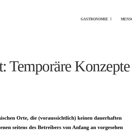
GASTRONOMIE
MENS
it: Temporäre Konzepte 
ischen Orte, die (voraussichtlich) keinen dauerhaften
enen seitens des Betreibers von Anfang an vorgesehen