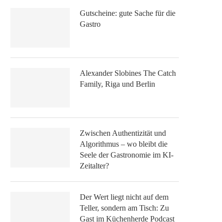
Gutscheine: gute Sache für die
Gastro
Alexander Slobines The Catch
Family, Riga und Berlin
Zwischen Authentizität und
Algorithmus – wo bleibt die
Seele der Gastronomie im KI-
Zeitalter?
Der Wert liegt nicht auf dem
Teller, sondern am Tisch: Zu
Gast im Küchenherde Podcast