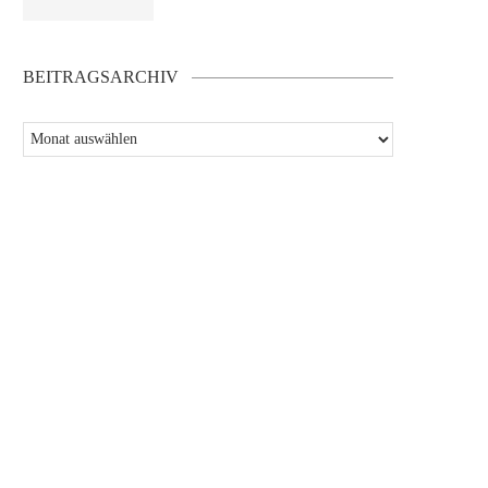
BEITRAGSARCHIV