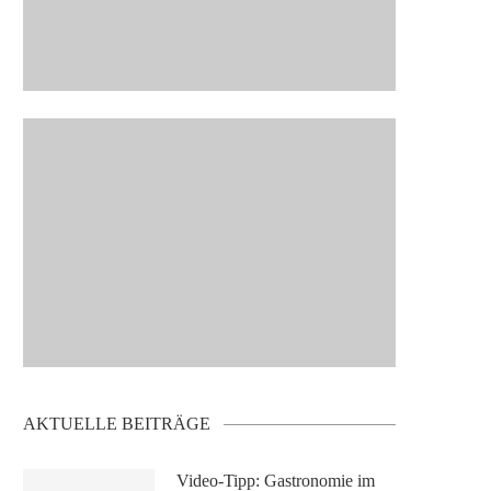
AKTUELLE BEITRÄGE
Video-Tipp: Gastronomie im