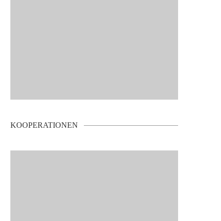
KOOPERATIONEN