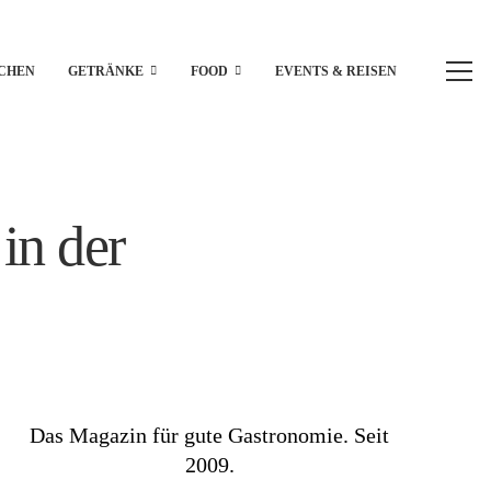
CHEN
GETRÄNKE
FOOD
EVENTS & REISEN
in der
Das Magazin für gute Gastronomie. Seit
2009.