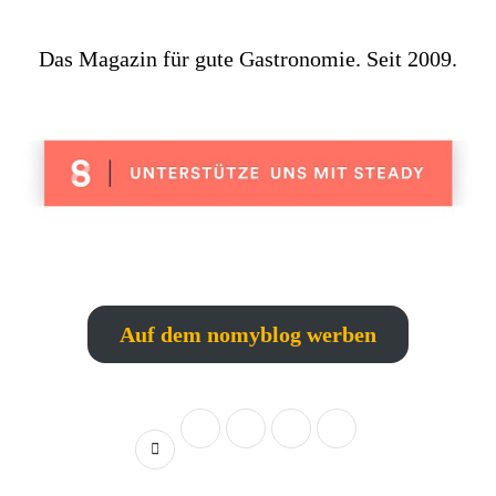
Das Magazin für gute Gastronomie. Seit 2009.
Auf dem nomyblog werben