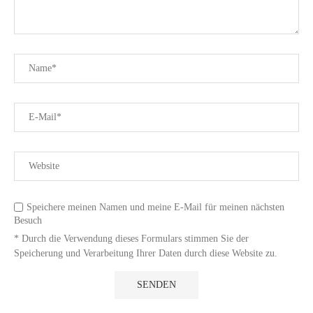
Speichere meinen Namen und meine E-Mail für meinen nächsten
Besuch
* Durch die Verwendung dieses Formulars stimmen Sie der
Speicherung und Verarbeitung Ihrer Daten durch diese Website zu.