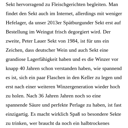
Sekt hervorragend zu Fleischgerichten begleiten. Man
findet den Sekt auch im Internet, allerdings mit weniger
Hefelager, da unser 2013er Spätburgunder Sekt erst auf
Bestellung im Weingut frisch degorgiert wird. Der
zweite, Peter Lauer Sekt von 1984, ist für uns ein
Zeichen, dass deutscher Wein und auch Sekt eine
grandiose Lagerfähigkeit haben und es die Winzer vor
knapp 40 Jahren schon verstanden haben, wie spannend
es ist, sich ein paar Flaschen in den Keller zu legen und
erst nach einer weiteren Winzergeneration wieder hoch
zu holen. Nach 36 Jahren Jahren noch so eine
spannende Säure und perfekte Perlage zu haben, ist fast
einzigartig. Es macht wirklich Spaß so besondere Sekte
zu trinken, wer braucht da noch ein halbtrockenes