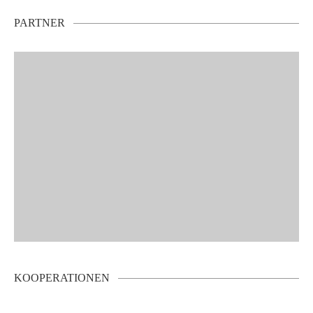
PARTNER
KOOPERATIONEN