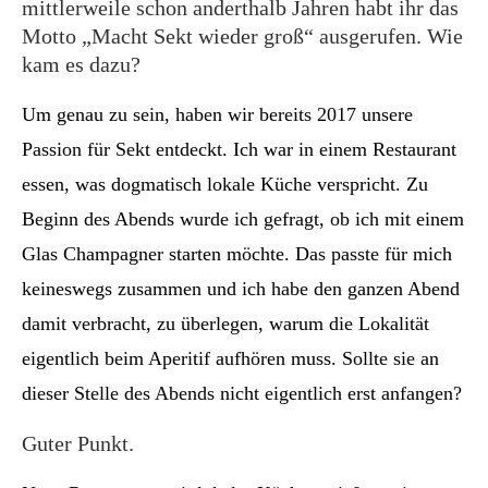
mittlerweile schon anderthalb Jahren habt ihr das
Motto „Macht Sekt wieder groß“ ausgerufen. Wie
kam es dazu?
Um genau zu sein, haben wir bereits 2017 unsere
Passion für Sekt entdeckt. Ich war in einem Restaurant
essen, was dogmatisch lokale Küche verspricht. Zu
Beginn des Abends wurde ich gefragt, ob ich mit einem
Glas Champagner starten möchte. Das passte für mich
keineswegs zusammen und ich habe den ganzen Abend
damit verbracht, zu überlegen, warum die Lokalität
eigentlich beim Aperitif aufhören muss. Sollte sie an
dieser Stelle des Abends nicht eigentlich erst anfangen?
Guter Punkt.