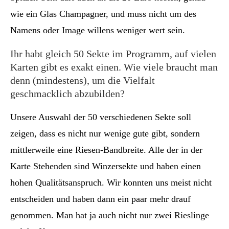
wie ein Glas Champagner, und muss nicht um des
Namens oder Image willens weniger wert sein.
Ihr habt gleich 50 Sekte im Programm, auf vielen
Karten gibt es exakt einen. Wie viele braucht man
denn (mindestens), um die Vielfalt
geschmacklich abzubilden?
Unsere Auswahl der 50 verschiedenen Sekte soll
zeigen, dass es nicht nur wenige gute gibt, sondern
mittlerweile eine Riesen-Bandbreite. Alle der in der
Karte Stehenden sind Winzersekte und haben einen
hohen Qualitätsanspruch. Wir konnten uns meist nicht
entscheiden und haben dann ein paar mehr drauf
genommen. Man hat ja auch nicht nur zwei Rieslinge