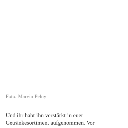
Foto: Marvin Pelny
Und ihr habt ihn verstärkt in euer
Getränkesortiment aufgenommen. Vor