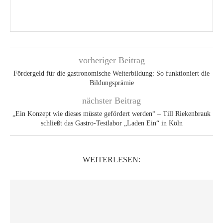
vorheriger Beitrag
Fördergeld für die gastronomische Weiterbildung: So funktioniert die
Bildungsprämie
nächster Beitrag
„Ein Konzept wie dieses müsste gefördert werden“ – Till Riekenbrauk
schließt das Gastro-Testlabor „Laden Ein“ in Köln
WEITERLESEN: