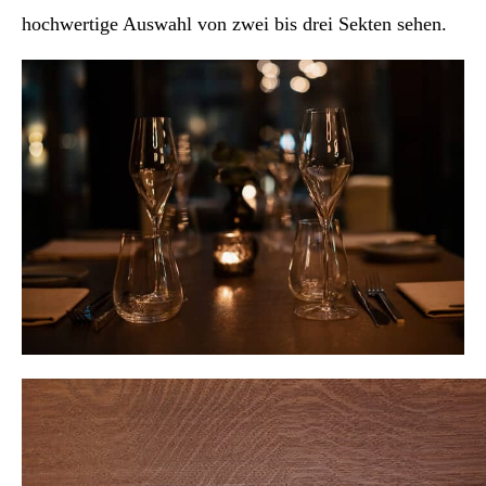
hochwertige Auswahl von zwei bis drei Sekten sehen.