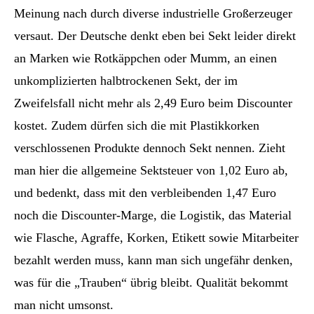
Meinung nach durch diverse industrielle Großerzeuger
versaut. Der Deutsche denkt eben bei Sekt leider direkt
an Marken wie Rotkäppchen oder Mumm, an einen
unkomplizierten halbtrockenen Sekt, der im
Zweifelsfall nicht mehr als 2,49 Euro beim Discounter
kostet. Zudem dürfen sich die mit Plastikkorken
verschlossenen Produkte dennoch Sekt nennen. Zieht
man hier die allgemeine Sektsteuer von 1,02 Euro ab,
und bedenkt, dass mit den verbleibenden 1,47 Euro
noch die Discounter-Marge, die Logistik, das Material
wie Flasche, Agraffe, Korken, Etikett sowie Mitarbeiter
bezahlt werden muss, kann man sich ungefähr denken,
was für die „Trauben“ übrig bleibt. Qualität bekommt
man nicht umsonst.