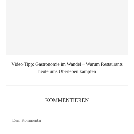
Video-Tipp: Gastronomie im Wandel – Warum Restaurants
heute ums Überleben kämpfen
KOMMENTIEREN