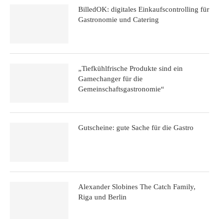
BilledOK: digitales Einkaufscontrolling für
Gastronomie und Catering
„Tiefkühlfrische Produkte sind ein
Gamechanger für die
Gemeinschaftsgastronomie“
Gutscheine: gute Sache für die Gastro
Alexander Slobines The Catch Family,
Riga und Berlin