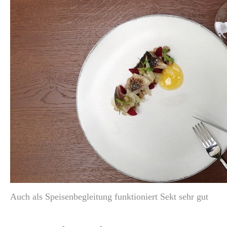
Auch als Speisenbegleitung funktioniert Sekt sehr gut