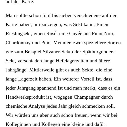
auf der Karte.
Man sollte schon fünf bis sieben verschiedene auf der
Karte haben, um zu zeigen, was Sekt kann. Einen
Rieslingsekt, einen Rosé, eine Cuvée aus Pinot Noir,
Chardonnay und Pinot Meunier, zwei speziellere Sorten
wie zum Beispiel Silvaner-Sekt oder Spätburgunder-
Sekt, verschieden lange Hefelagerzeiten und ältere
Jahrgänge. Mittlerweile gibt es auch Sekte, die eine
lange Lagerzeit haben. Ein weiterer Vorteil ist, dass
jeder Jahrgang spannend ist und man merkt, dass es ein
Handwerksprodukt ist, wogegen Champagner durch
chemische Analyse jedes Jahr gleich schmecken soll.
Wir würden uns aber auch schon freuen, wenn wir bei
Kolleginnen und Kollegen eine kleine und dafür