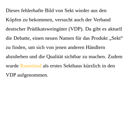
Dieses fehlerhafte Bild von Sekt wieder aus den
Köpfen zu bekommen, versucht auch der Verband
deutscher Prädikatsweingüter (VDP). Da gibt es aktuell
die Debatte, einen neuen Namen für das Produkt „Sekt“
zu finden, um sich von jenen anderen Händlern
abzuheben und die Qualität sichtbar zu machen. Zudem
wurde
Raumland
als erstes Sekthaus kürzlich in den
VDP aufgenommen.