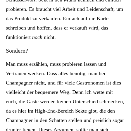
probieren. Es braucht viel Arbeit und Leidenschaft, um
das Produkt zu verkaufen. Einfach auf die Karte
schreiben und hoffen, dass er verkauft wird, das
funktioniert
noch
nicht.
Sondern?
Man muss erzählen, muss probieren lassen und
Vertrauen wecken. Dass alles benötigt man bei
Champagner nicht, und für viele Gastronomen ist dies
vielleicht der bequemere Weg. Denn ich wette mit
euch, die Gäste werden keinen Unterschied schmecken,
da es hier im High-End-Bereich Sekte gibt, die den
Champagner in den Schatten stellen und preislich sogar
drunter liegen. Dieses Argument sollte man sich