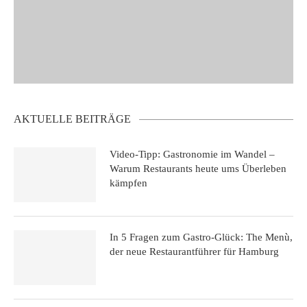
AKTUELLE BEITRÄGE
Video-Tipp: Gastronomie im Wandel –
Warum Restaurants heute ums Überleben
kämpfen
In 5 Fragen zum Gastro-Glück: The Menù,
der neue Restaurantführer für Hamburg