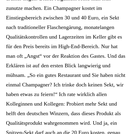
zunutze machen. Ein Champagner kostet im
Einstiegsbereich zwischen 30 und 40 Euro, ein Sekt
nach traditioneller Flaschengärung, monatelangen
Qualitätskontrollen und Lagerzeiten im Keller gibt es
für den Preis bereits im High-End-Bereich. Nur hat
man oft „Angst“ vor der Reaktion des Gastes. Und das
Erklären ist auf den ersten Blick langwierig und
mühsam. „So ein gutes Restaurant und Sie haben nicht
einmal Champagner? Ich trinke doch keinen Sekt, wir
haben etwas zu feiern!“ Ich rate wirklich allen
Kolleginnen und Kollegen: Probiert mehr Sekt und
helft den deutschen Winzern, dass dieses Produkt als
Qualitätsprodukt wahrgenommen wird. Und ja, ein
Spitzen-Sekt darf auch an die 20 Euro kosten, genau