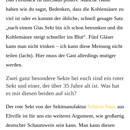
haben wie du sagst, Bedenken, dass die Kohlensäure zu
viel ist oder es kommt der übliche, schnell gesagte Satz
„nach einem Glas Sekt bin ich schon betrunken und die
Kohlensäure steigt schneller ins Blut“. Fünf Gläser
kann man nicht trinken – ich kann diese Meinung nicht
teilen (lacht). Hier muss der Gast allerdings mutiger
werden.
Zwei ganz besondere Sekte bei euch sind ein roter
Sekt und einer, der über 35 Jahre alt ist. Was hat
es mit diesen beiden auf sich?
Der rote Sekt von der Sektmanufaktur
Schloss Vaux
aus
Eltville ist für uns ein weiteres Argument, wie großartig
deutscher Schaumwein sein kann. Man kann diesen