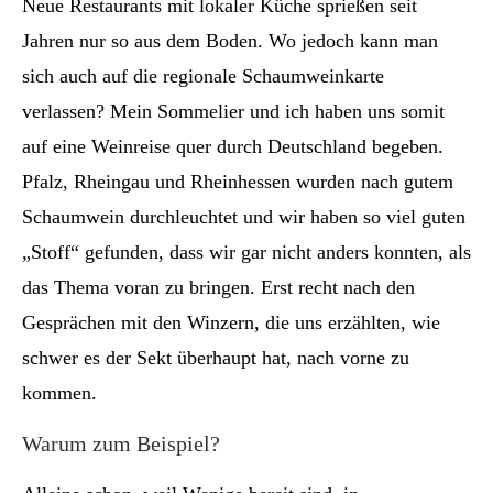
Neue Restaurants mit lokaler Küche sprießen seit
Jahren nur so aus dem Boden. Wo jedoch kann man
sich auch auf die regionale Schaumweinkarte
verlassen? Mein Sommelier und ich haben uns somit
auf eine Weinreise quer durch Deutschland begeben.
Pfalz, Rheingau und Rheinhessen wurden nach gutem
Schaumwein durchleuchtet und wir haben so viel guten
„Stoff“ gefunden, dass wir gar nicht anders konnten, als
das Thema voran zu bringen. Erst recht nach den
Gesprächen mit den Winzern, die uns erzählten, wie
schwer es der Sekt überhaupt hat, nach vorne zu
kommen.
Warum zum Beispiel?