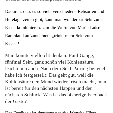
Dadurch, dass es so viele verschiedene Rebsorten und
Hefelagerzeiten gibt, kann man wunderbar Sekt zum
Essen kombinieren. Um die Worte von Marie-Luise
Raumland aufzunehmen: „trinkt mehr Sekt zum
Essen“!
Man könnte vielleicht denken: Fünf Gänge,
fünfmal Sekt, ganz schön viel Kohlensäure.
Dachte ich auch. Nach dem Sekt-Pairing bei euch
habe ich festgestellt: Das geht gut, weil die
Kohlensäure den Mund wieder frisch macht, man
ist bereit für den nächsten Happen und den
nächsten Schluck. Was ist das bisherige Feedback
der Gäste?
Das Feedback ist durchaus positiv. Manche Gäste