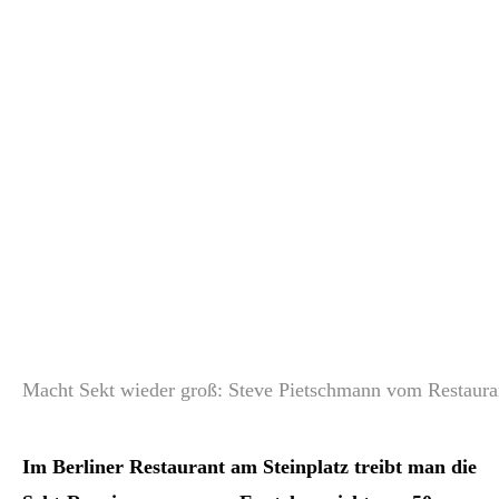
Macht Sekt wieder groß: Steve Pietschmann vom Restaura
Im Berliner Restaurant am Steinplatz treibt man die