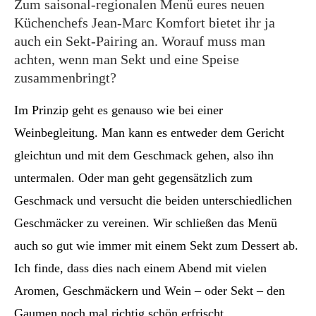
Zum saisonal-regionalen Menü eures neuen
Küchenchefs Jean-Marc Komfort bietet ihr ja
auch ein Sekt-Pairing an. Worauf muss man
achten, wenn man Sekt und eine Speise
zusammenbringt?
Im Prinzip geht es genauso wie bei einer
Weinbegleitung. Man kann es entweder dem Gericht
gleichtun und mit dem Geschmack gehen, also ihn
untermalen. Oder man geht gegensätzlich zum
Geschmack und versucht die beiden unterschiedlichen
Geschmäcker zu vereinen. Wir schließen das Menü
auch so gut wie immer mit einem Sekt zum Dessert ab.
Ich finde, dass dies nach einem Abend mit vielen
Aromen, Geschmäckern und Wein – oder Sekt – den
Gaumen noch mal richtig schön erfrischt.