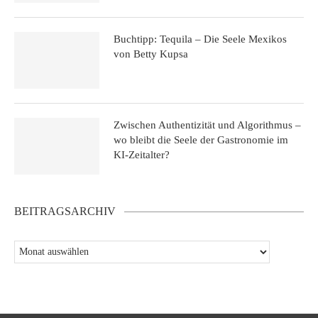
Buchtipp: Tequila – Die Seele Mexikos
von Betty Kupsa
Zwischen Authentizität und Algorithmus –
wo bleibt die Seele der Gastronomie im
KI-Zeitalter?
BEITRAGSARCHIV