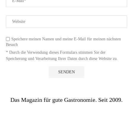
Speichere meinen Namen und meine E-Mail für meinen nächsten
Besuch
* Durch die Verwendung dieses Formulars stimmen Sie der
Speicherung und Verarbeitung Ihrer Daten durch diese Website zu.
Das Magazin für gute Gastronomie. Seit 2009.