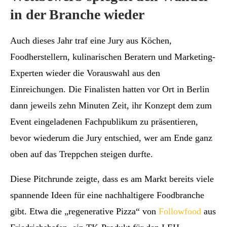
in der Branche wieder
Auch dieses Jahr traf eine Jury aus Köchen,
Foodherstellern, kulinarischen Beratern und Marketing-
Experten wieder die Vorauswahl aus den
Einreichungen. Die Finalisten hatten vor Ort in Berlin
dann jeweils zehn Minuten Zeit, ihr Konzept dem zum
Event eingeladenen Fachpublikum zu präsentieren,
bevor wiederum die Jury entschied, wer am Ende ganz
oben auf das Treppchen steigen durfte.
Diese Pitchrunde zeigte, dass es am Markt bereits viele
spannende Ideen für eine nachhaltigere Foodbranche
gibt. Etwa die „regenerative Pizza“ von
Followfood
aus