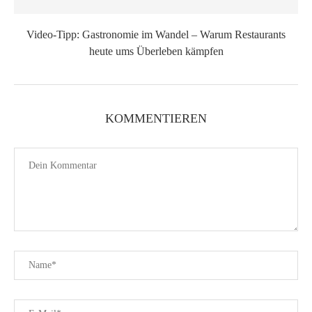
Video-Tipp: Gastronomie im Wandel – Warum Restaurants
heute ums Überleben kämpfen
KOMMENTIEREN