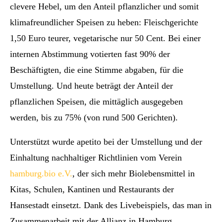
clevere Hebel, um den Anteil pflanzlicher und somit
klimafreundlicher Speisen zu heben: Fleischgerichte
1,50 Euro teurer, vegetarische nur 50 Cent. Bei einer
internen Abstimmung votierten fast 90% der
Beschäftigten, die eine Stimme abgaben, für die
Umstellung. Und heute beträgt der Anteil der
pflanzlichen Speisen, die mittäglich ausgegeben
werden, bis zu 75% (von rund 500 Gerichten).
Unterstützt wurde apetito bei der Umstellung und der
Einhaltung nachhaltiger Richtlinien vom Verein
hamburg.bio e.V.
, der sich mehr Biolebensmittel in
Kitas, Schulen, Kantinen und Restaurants der
Hansestadt einsetzt. Dank des Livebeispiels, das man in
Zusammenarbeit mit der Allianz in Hamburg