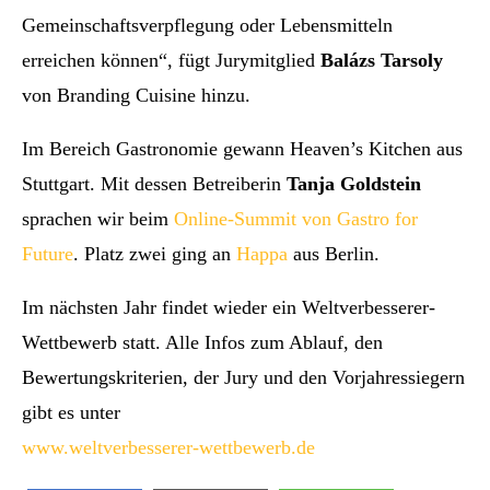
Gemeinschaftsverpflegung oder Lebensmitteln
erreichen können“, fügt Jurymitglied
Balázs Tarsoly
von Branding Cuisine hinzu.
Im Bereich Gastronomie gewann Heaven’s Kitchen aus
Stuttgart. Mit dessen Betreiberin
Tanja Goldstein
sprachen wir beim
Online-Summit von Gastro for
Future
. Platz zwei ging an
Happa
aus Berlin.
Im nächsten Jahr findet wieder ein Weltverbesserer-
Wettbewerb statt. Alle Infos zum Ablauf, den
Bewertungskriterien, der Jury und den Vorjahressiegern
gibt es unter
www.weltverbesserer-wettbewerb.de