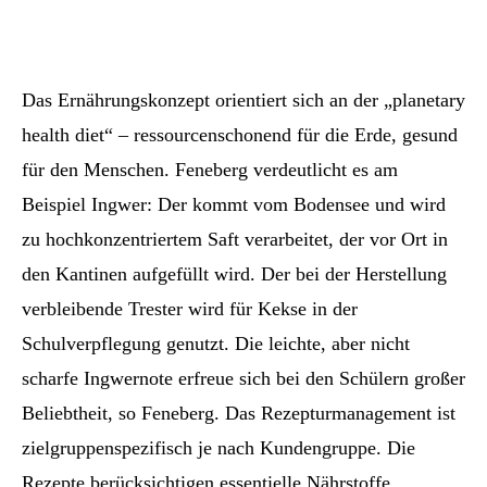
Das Ernährungskonzept orientiert sich an der „planetary
health diet“ – ressourcenschonend für die Erde, gesund
für den Menschen. Feneberg verdeutlicht es am
Beispiel Ingwer: Der kommt vom Bodensee und wird
zu hochkonzentriertem Saft verarbeitet, der vor Ort in
den Kantinen aufgefüllt wird. Der bei der Herstellung
verbleibende Trester wird für Kekse in der
Schulverpflegung genutzt. Die leichte, aber nicht
scharfe Ingwernote erfreue sich bei den Schülern großer
Beliebtheit, so Feneberg. Das Rezepturmanagement ist
zielgruppenspezifisch je nach Kundengruppe. Die
Rezepte berücksichtigen essentielle Nährstoffe,