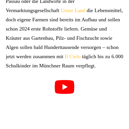
Passau oder die Landwirte in der
Vermarktungsgesellschaft
Unser Land
die Lebensmittel,
doch eigene Farmen sind bereits im Aufbau und sollen
schon 2024 erste Rohstoffe liefern. Gemüse und
Kräuter aus Gartenbau, Pilz- und Fischzucht sowie
Algen sollen bald Hunderttausende versorgen – schon
jetzt werden zusammen mit
Il Cielo
täglich bis zu 6.000
Schulkinder im Münchner Raum verpflegt.