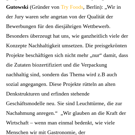
Gutowski
(Gründer von
Try Foods
, Berlin): „Wir in
der Jury waren sehr angetan von der Qualität der
Bewerbungen für den diesjährigen Wettbewerb.
Besonders überzeugt hat uns, wie ganzheitlich viele der
Konzepte Nachhaltigkeit umsetzen. Die preisgekrönten
Projekte beschäftigen sich nicht mehr „nur“ damit, dass
die Zutaten biozertifiziert und die Verpackung
nachhaltig sind, sondern das Thema wird z.B auch
sozial angegangen. Diese Projekte rütteln an alten
Denkstrukturen und erfinden stehende
Geschäftsmodelle neu. Sie sind Leuchttürme, die zur
Nachahmung anregen.“
„Wir glauben an die Kraft der
Wirtschaft – wenn man einmal bedenkt, wie viele
Menschen wir mit Gastronomie, der