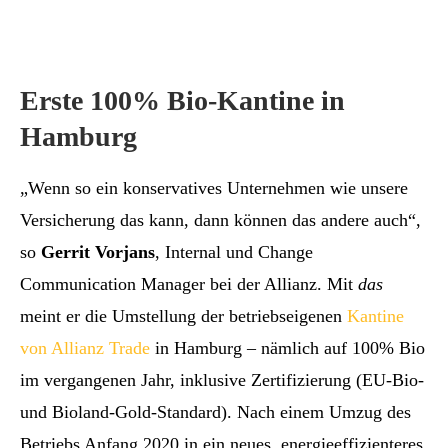
Erste 100% Bio-Kantine in
Hamburg
„Wenn so ein konservatives Unternehmen wie unsere
Versicherung das kann, dann können das andere auch“,
so
Gerrit Vorjans
, Internal und Change
Communication Manager bei der Allianz. Mit
das
meint er die Umstellung der betriebseigenen
Kantine
von Allianz Trade
in Hamburg – nämlich auf 100% Bio
im vergangenen Jahr, inklusive Zertifizierung (EU-Bio-
und Bioland-Gold-Standard). Nach einem Umzug des
Betriebs Anfang 2020 in ein neues, energieeffizienteres