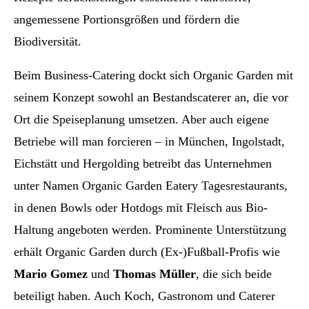
angemessene Portionsgrößen und fördern die
Biodiversität.
Beim Business-Catering dockt sich Organic Garden mit
seinem Konzept sowohl an Bestandscaterer an, die vor
Ort die Speiseplanung umsetzen. Aber auch eigene
Betriebe will man forcieren – in München, Ingolstadt,
Eichstätt und Hergolding betreibt das Unternehmen
unter Namen Organic Garden Eatery Tagesrestaurants,
in denen Bowls oder Hotdogs mit Fleisch aus Bio-
Haltung angeboten werden. Prominente Unterstützung
erhält Organic Garden durch (Ex-)Fußball-Profis wie
Mario Gomez
und
Thomas Müller
, die sich beide
beteiligt haben. Auch Koch, Gastronom und Caterer