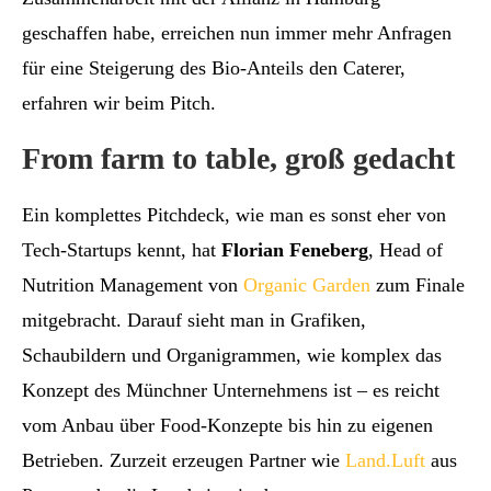
geschaffen habe, erreichen nun immer mehr Anfragen
für eine Steigerung des Bio-Anteils den Caterer,
erfahren wir beim Pitch.
From farm to table, groß gedacht
Ein komplettes Pitchdeck, wie man es sonst eher von
Tech-Startups kennt, hat
Florian Feneberg
, Head of
Nutrition Management von
Organic Garden
zum Finale
mitgebracht. Darauf sieht man in Grafiken,
Schaubildern und Organigrammen, wie komplex das
Konzept des Münchner Unternehmens ist – es reicht
vom Anbau über Food-Konzepte bis hin zu eigenen
Betrieben. Zurzeit erzeugen Partner wie
Land.Luft
aus