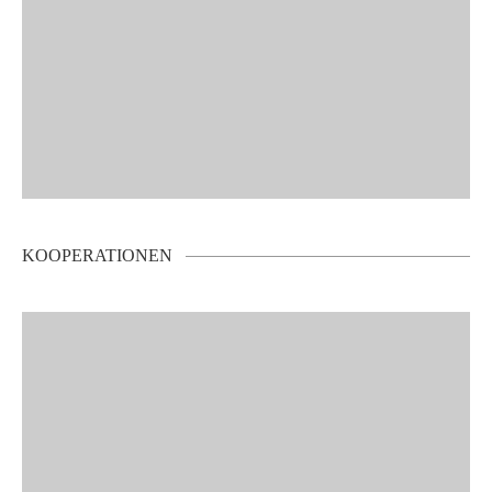
KOOPERATIONEN