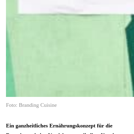
Foto: Branding Cuisine
Ein ganzheitliches Ernährungskonzept für die