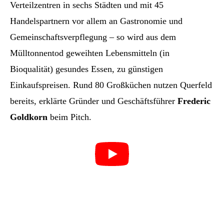
Verteilzentren in sechs Städten und mit 45
Handelspartnern vor allem an Gastronomie und
Gemeinschaftsverpflegung – so wird aus dem
Mülltonnentod geweihten Lebensmitteln (in
Bioqualität) gesundes Essen, zu günstigen
Einkaufspreisen. Rund 80 Großküchen nutzen Querfeld
bereits, erklärte Gründer und Geschäftsführer
Frederic
Goldkorn
beim Pitch.