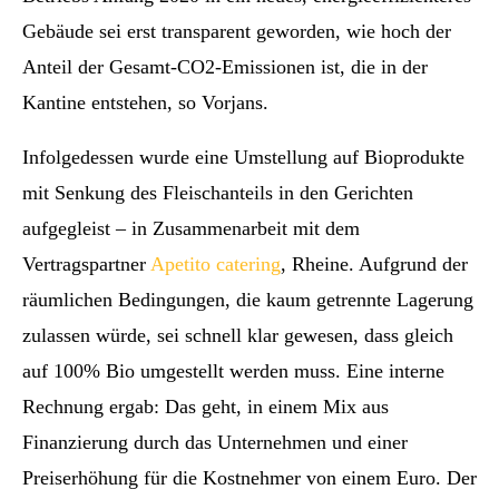
Gebäude sei erst transparent geworden, wie hoch der
Anteil der Gesamt-CO2-Emissionen ist, die in der
Kantine entstehen, so Vorjans.
Infolgedessen wurde eine Umstellung auf Bioprodukte
mit Senkung des Fleischanteils in den Gerichten
aufgegleist – in Zusammenarbeit mit dem
Vertragspartner
Apetito catering
, Rheine. Aufgrund der
räumlichen Bedingungen, die kaum getrennte Lagerung
zulassen würde, sei schnell klar gewesen, dass gleich
auf 100% Bio umgestellt werden muss. Eine interne
Rechnung ergab: Das geht, in einem Mix aus
Finanzierung durch das Unternehmen und einer
Preiserhöhung für die Kostnehmer von einem Euro. Der