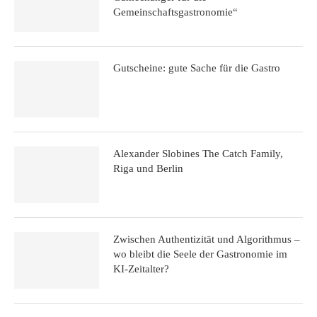
Gemeinschaftsgastronomie“
Gutscheine: gute Sache für die Gastro
Alexander Slobines The Catch Family,
Riga und Berlin
Zwischen Authentizität und Algorithmus –
wo bleibt die Seele der Gastronomie im
KI-Zeitalter?