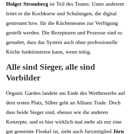
Holger Stromberg
ist Teil des Teams: Unter anderem
leitet er die Kochkurse und Schulungen, die digital
gestreamt bzw. für die Küchenteams zur Verfügung
gestellt werden. Die Rezepturen und Prozesse sind so
gestaltet, dass das System auch ohne professionelle
Köche funktionieren kann, wenn nötig.
Alle sind Sieger, alle sind
Vorbilder
Organic Garden landete am Ende des Wettbewerbs auf
dem ersten Platz, Silber geht an Allianz Trade. Doch
dass beide Sieger sind, ebenso wie die anderen
Konzepte, und es hier wirklich mal mehr als nur eine
gut gemeinte Floskel ist, sieht auch Jurymitglied
Jörn