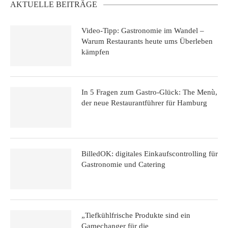
AKTUELLE BEITRÄGE
Video-Tipp: Gastronomie im Wandel –
Warum Restaurants heute ums Überleben
kämpfen
In 5 Fragen zum Gastro-Glück: The Menù,
der neue Restaurantführer für Hamburg
BilledOK: digitales Einkaufscontrolling für
Gastronomie und Catering
„Tiefkühlfrische Produkte sind ein
Gamechanger für die