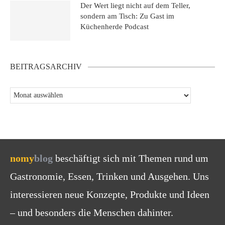
Der Wert liegt nicht auf dem Teller,
sondern am Tisch: Zu Gast im
Küchenherde Podcast
BEITRAGSARCHIV
nomy
blog
beschäftigt sich mit Themen rund um
Gastronomie, Essen, Trinken und Ausgehen. Uns
interessieren neue Konzepte, Produkte und Ideen
– und besonders die Menschen dahinter.