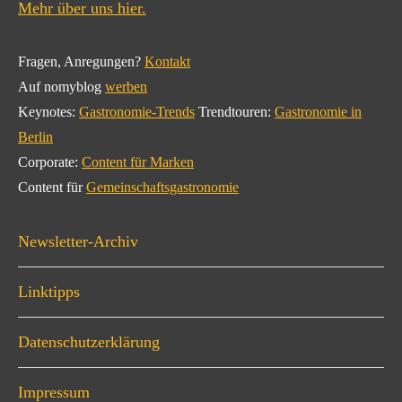
Mehr über uns hier.
Fragen, Anregungen?
Kontakt
Auf nomyblog
werben
Keynotes:
Gastronomie-Trends
Trendtouren:
Gastronomie in
Berlin
Corporate:
Content für Marken
Content für
Gemeinschaftsgastronomie
Newsletter-Archiv
Linktipps
Datenschutzerklärung
Impressum