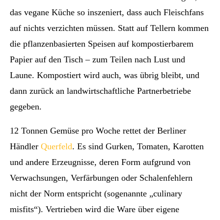
das vegane Küche so inszeniert, dass auch Fleischfans
auf nichts verzichten müssen. Statt auf Tellern kommen
die pflanzenbasierten Speisen auf kompostierbarem
Papier auf den Tisch – zum Teilen nach Lust und
Laune. Kompostiert wird auch, was übrig bleibt, und
dann zurück an landwirtschaftliche Partnerbetriebe
gegeben.
12 Tonnen Gemüse pro Woche rettet der Berliner
Händler
Querfeld
. Es sind Gurken, Tomaten, Karotten
und andere Erzeugnisse, deren Form aufgrund von
Verwachsungen, Verfärbungen oder Schalenfehlern
nicht der Norm entspricht (sogenannte „culinary
misfits“). Vertrieben wird die Ware über eigene