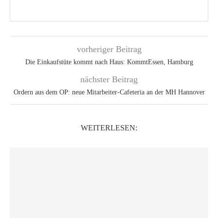
vorheriger Beitrag
Die Einkaufstüte kommt nach Haus: KommtEssen, Hamburg
nächster Beitrag
Ordern aus dem OP: neue Mitarbeiter-Cafeteria an der MH Hannover
WEITERLESEN: