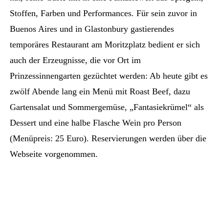
Stoffen, Farben und Performances. Für sein zuvor in
Buenos Aires und in Glastonbury gastierendes
temporäres Restaurant am Moritzplatz bedient er sich
auch der Erzeugnisse, die vor Ort im
Prinzessinnengarten gezüchtet werden: Ab heute gibt es
zwölf Abende lang ein Menü mit Roast Beef, dazu
Gartensalat und Sommergemüse, „Fantasiekrümel“ als
Dessert und eine halbe Flasche Wein pro Person
(Menüpreis: 25 Euro). Reservierungen werden über die
Webseite vorgenommen.