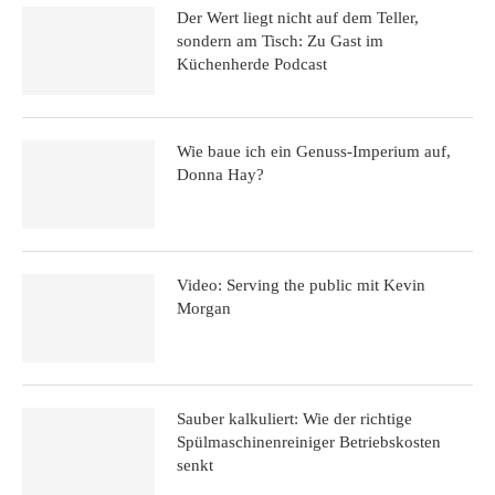
Der Wert liegt nicht auf dem Teller,
sondern am Tisch: Zu Gast im
Küchenherde Podcast
Wie baue ich ein Genuss-Imperium auf,
Donna Hay?
Video: Serving the public mit Kevin
Morgan
Sauber kalkuliert: Wie der richtige
Spülmaschinenreiniger Betriebskosten
senkt