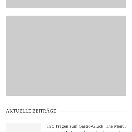
AKTUELLE BEITRÄGE
In 5 Fragen zum Gastro-Glück: The Menù,