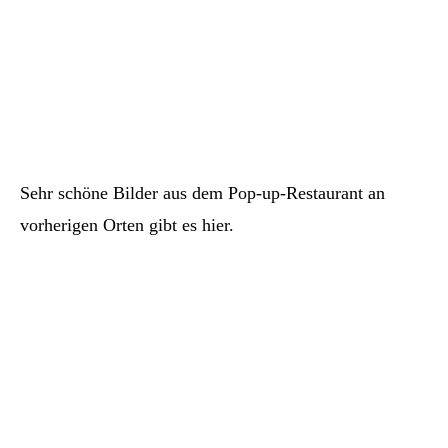
Sehr schöne Bilder aus dem Pop-up-Restaurant an
vorherigen Orten gibt es hier.