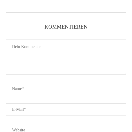
KOMMENTIEREN