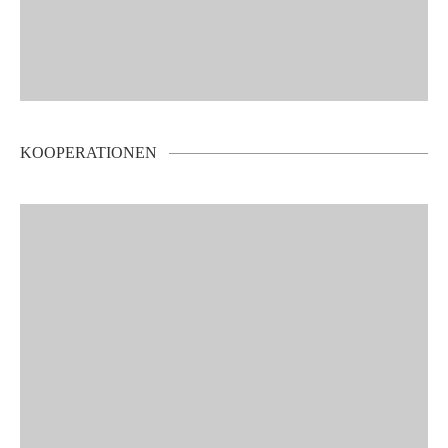
KOOPERATIONEN