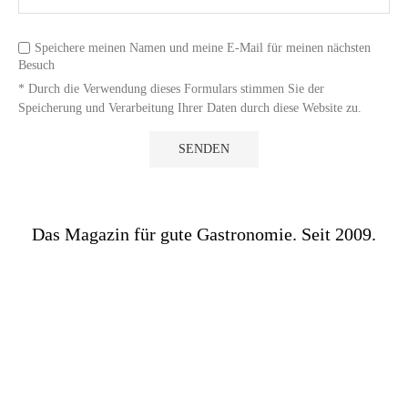
Speichere meinen Namen und meine E-Mail für meinen nächsten
Besuch
* Durch die Verwendung dieses Formulars stimmen Sie der
Speicherung und Verarbeitung Ihrer Daten durch diese Website zu.
Das Magazin für gute Gastronomie. Seit 2009.