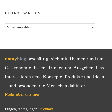
BEITRAGSARCHIV
nomy
blog
beschäftigt sich mit Themen rund um
Gastronomie, Essen, Trinken und Ausgehen. Uns
interessieren neue Konzepte, Produkte und Ideen
– und besonders die Menschen dahinter.
Mehr über uns hier.
Fragen, Anregungen?
Kontakt