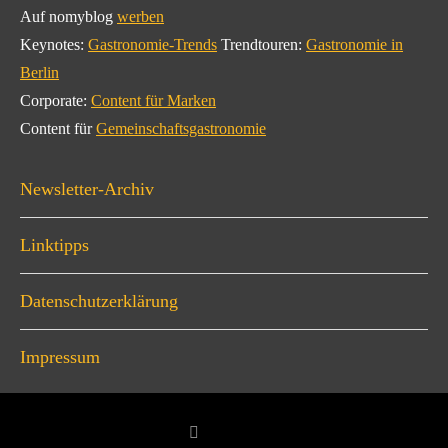
Auf nomyblog
werben
Keynotes:
Gastronomie-Trends
Trendtouren:
Gastronomie in
Berlin
Corporate:
Content für Marken
Content für
Gemeinschaftsgastronomie
Newsletter-Archiv
Linktipps
Datenschutzerklärung
Impressum