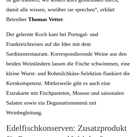
damit alle wissen, worüber sie sprechen“, erklärt
Betreiber
Thomas Vetter
.
Der gelernte Koch kam bei Portugal- und
Frankreichreisen auf die Idee mit dem
Sardinenrestaurant. Korrespondierende Weine aus den
beiden Weinländern lassen die Fische schwimmen, eine
kleine Wurst- und Rohmilchkäse-Selektion flankiert die
Kernkompetenz. Mittlerweile gibt es auch eine
Extrakarte mit Fischpasteten, Mousse und saisonalen
Salaten sowie ein Degustationsmenü mit
Weinbegleitung.
Edelfischkonserven: Zusatzprodukt