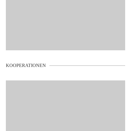
KOOPERATIONEN