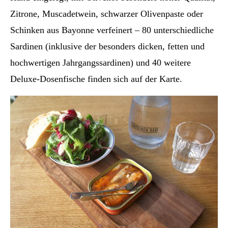
Zitrone, Muscadetwein, schwarzer Olivenpaste oder
Schinken aus Bayonne verfeinert – 80 unterschiedliche
Sardinen (inklusive der besonders dicken, fetten und
hochwertigen Jahrgangssardinen) und 40 weitere
Deluxe-Dosenfische finden sich auf der Karte.