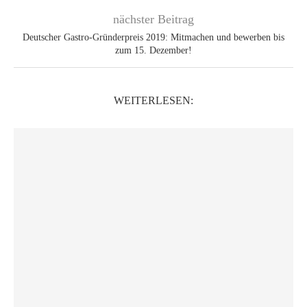
nächster Beitrag
Deutscher Gastro-Gründerpreis 2019: Mitmachen und bewerben bis
zum 15. Dezember!
WEITERLESEN: