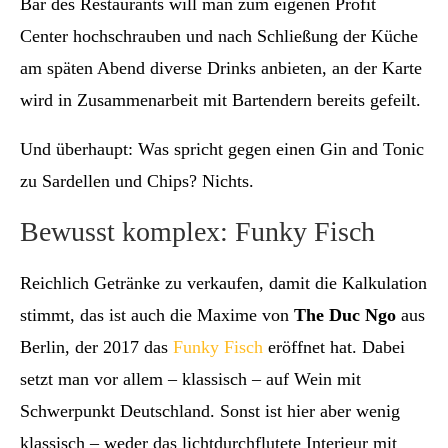
Bar des Restaurants will man zum eigenen Profit
Center hochschrauben und nach Schließung der Küche
am späten Abend diverse Drinks anbieten, an der Karte
wird in Zusammenarbeit mit Bartendern bereits gefeilt.
Und überhaupt: Was spricht gegen einen Gin and Tonic
zu Sardellen und Chips? Nichts.
Bewusst komplex: Funky Fisch
Reichlich Getränke zu verkaufen, damit die Kalkulation
stimmt, das ist auch die Maxime von
The Duc Ngo
aus
Berlin, der 2017 das
Funky Fisch
eröffnet hat. Dabei
setzt man vor allem – klassisch – auf Wein mit
Schwerpunkt Deutschland. Sonst ist hier aber wenig
klassisch – weder das lichtdurchflutete Interieur mit