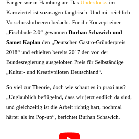
Fangen wir in Hamburg an: Das
Underdocks
im
Karoviertel ist sozusagen fangfrisch. Und mit reichlich
Vorschusslorbeeren bedacht: Für ihr Konzept einer
„Fischbude 2.0“ gewannen
Burhan Schawich und
Samet Kaplan
den „Deutschen Gastro-Gründerpreis
2018“ und erhielten bereits 2017 den von der
Bundesregierung ausgelobten Preis für Selbständige
„Kultur- und Kreativpiloten Deutschland“.
So viel zur Theorie, doch wie schaut es in praxi aus?
„Unglaublich beflügelnd, dass wir jetzt endlich da sind,
und gleichzeitig ist die Arbeit richtig hart, nochmal
härter als im Pop-up“, berichtet Burhan Schawich.