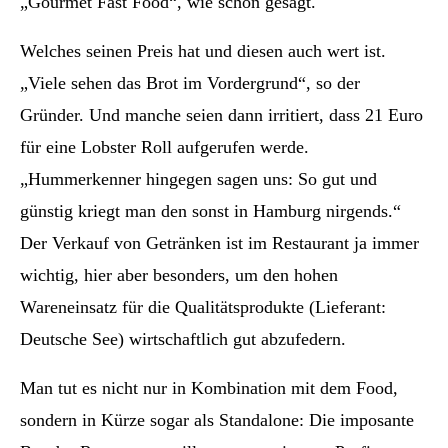
„Gourmet Fast Food“, wie schon gesagt.
Welches seinen Preis hat und diesen auch wert ist.
„Viele sehen das Brot im Vordergrund“, so der
Gründer. Und manche seien dann irritiert, dass 21 Euro
für eine Lobster Roll aufgerufen werde.
„Hummerkenner hingegen sagen uns: So gut und
günstig kriegt man den sonst in Hamburg nirgends.“
Der Verkauf von Getränken ist im Restaurant ja immer
wichtig, hier aber besonders, um den hohen
Wareneinsatz für die Qualitätsprodukte (Lieferant:
Deutsche See) wirtschaftlich gut abzufedern.
Man tut es nicht nur in Kombination mit dem Food,
sondern in Kürze sogar als Standalone: Die imposante