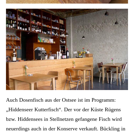
Auch Dosenfisch aus der Ostsee ist im Programm:
„Hiddenseer Kutterfisch“. Der vor der Küste Rügens
bzw. Hiddensees in Stellnetzen gefangene Fisch wird
neuerdings auch in der Konserve verkauft. Bückling in