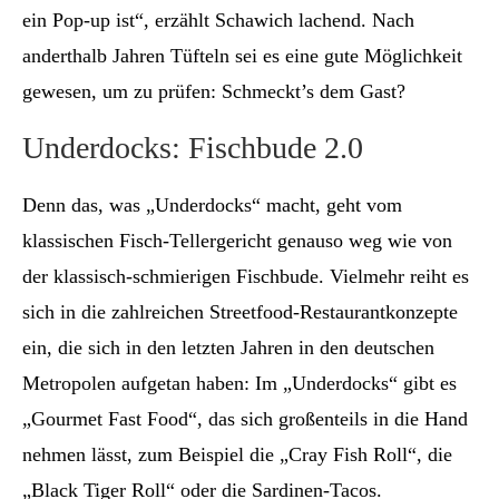
ein Pop-up ist“, erzählt Schawich lachend. Nach
anderthalb Jahren Tüfteln sei es eine gute Möglichkeit
gewesen, um zu prüfen: Schmeckt’s dem Gast?
Underdocks: Fischbude 2.0
Denn das, was „Underdocks“ macht, geht vom
klassischen Fisch-Tellergericht genauso weg wie von
der klassisch-schmierigen Fischbude. Vielmehr reiht es
sich in die zahlreichen Streetfood-Restaurantkonzepte
ein, die sich in den letzten Jahren in den deutschen
Metropolen aufgetan haben: Im „Underdocks“ gibt es
„Gourmet Fast Food“, das sich großenteils in die Hand
nehmen lässt, zum Beispiel die „Cray Fish Roll“, die
„Black Tiger Roll“ oder die Sardinen-Tacos.