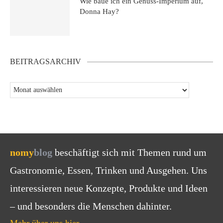
Wie baue ich ein Genuss-Imperium auf,
Donna Hay?
BEITRAGSARCHIV
nomy
blog
beschäftigt sich mit Themen rund um
Gastronomie, Essen, Trinken und Ausgehen. Uns
interessieren neue Konzepte, Produkte und Ideen
– und besonders die Menschen dahinter.