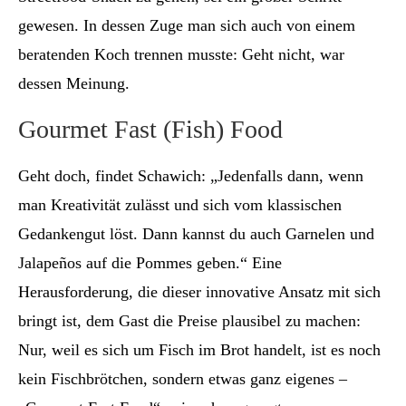
gewesen. In dessen Zuge man sich auch von einem
beratenden Koch trennen musste: Geht nicht, war
dessen Meinung.
Gourmet Fast (Fish) Food
Geht doch, findet Schawich: „Jedenfalls dann, wenn
man Kreativität zulässt und sich vom klassischen
Gedankengut löst. Dann kannst du auch Garnelen und
Jalapeños auf die Pommes geben.“ Eine
Herausforderung, die dieser innovative Ansatz mit sich
bringt ist, dem Gast die Preise plausibel zu machen:
Nur, weil es sich um Fisch im Brot handelt, ist es noch
kein Fischbrötchen, sondern etwas ganz eigenes –