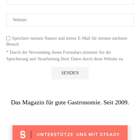
Speichere meinen Namen und meine E-Mail für meinen nächsten
Besuch
* Durch die Verwendung dieses Formulars stimmen Sie der
Speicherung und Verarbeitung Ihrer Daten durch diese Website zu.
Das Magazin für gute Gastronomie. Seit 2009.