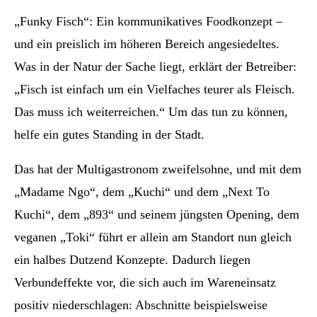
„Funky Fisch“: Ein kommunikatives Foodkonzept –
und ein preislich im höheren Bereich angesiedeltes.
Was in der Natur der Sache liegt, erklärt der Betreiber:
„Fisch ist einfach um ein Vielfaches teurer als Fleisch.
Das muss ich weiterreichen.“ Um das tun zu können,
helfe ein gutes Standing in der Stadt.
Das hat der Multigastronom zweifelsohne, und mit dem
„Madame Ngo“, dem „Kuchi“ und dem „Next To
Kuchi“, dem „893“ und seinem jüngsten Opening, dem
veganen „Toki“ führt er allein am Standort nun gleich
ein halbes Dutzend Konzepte. Dadurch liegen
Verbundeffekte vor, die sich auch im Wareneinsatz
positiv niederschlagen: Abschnitte beispielsweise