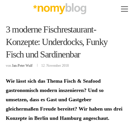
3 moderne Fischrestaurant-
Konzepte: Underdocks, Funky
Fisch und Sardinenbar
von
Jan-Peter Wulf
12. November 2018
Wie lässt sich das Thema Fisch & Seafood
gastronomisch modern inszenieren? Und so
umsetzen, dass es Gast und Gastgeber
gleichermaßen Freude bereitet? Wir haben uns drei
Konzepte in Berlin und Hamburg angeschaut.