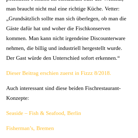
man braucht nicht mal eine richtige Küche. Vetter:
„Grundsätzlich sollte man sich überlegen, ob man die
Gäste dafür hat und woher die Fischkonserven
kommen. Man kann nicht irgendeine Discounterware
nehmen, die billig und industriell hergestellt wurde.
Der Gast würde den Unterschied sofort erkennen.“
Dieser Beitrag erschien zuerst in Fizzz 8/2018.
Auch interessant sind diese beiden Fischrestaurant-
Konzepte:
Seaside – Fish & Seafood, Berlin
Fisherman’s, Bremen