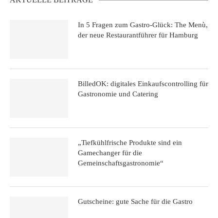
In 5 Fragen zum Gastro-Glück: The Menù,
der neue Restaurantführer für Hamburg
BilledOK: digitales Einkaufscontrolling für
Gastronomie und Catering
„Tiefkühlfrische Produkte sind ein
Gamechanger für die
Gemeinschaftsgastronomie“
Gutscheine: gute Sache für die Gastro