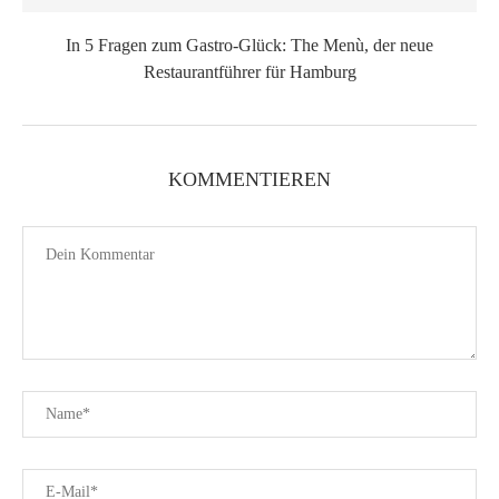
In 5 Fragen zum Gastro-Glück: The Menù, der neue
Restaurantführer für Hamburg
KOMMENTIEREN