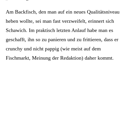
Am Backfisch, den man auf ein neues Qualitätsniveau
heben wollte, sei man fast verzweifelt, erinnert sich
Schawich. Im praktisch letzten Anlauf habe man es
geschafft, ihn so zu panieren und zu frittieren, dass er
crunchy und nicht pappig (wie meist auf dem
Fischmarkt, Meinung der Redaktion) daher kommt.