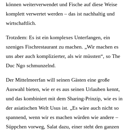
können weiterverwendet und Fische auf diese Weise
komplett verwertet werden – das ist nachhaltig und
wirtschaftlich.
Trotzdem: Es ist ein komplexes Unterfangen, ein
szeniges Fischrestaurant zu machen. „Wir machen es
uns aber auch komplizierter, als wir müssten“, so The
Duc Ngo schmunzelnd.
Der Mittelmeerfan will seinen Gästen eine große
Auswahl bieten, wie er es aus seinen Urlauben kennt,
und das kombiniert mit dem Sharing-Prinzip, wie es in
der asiatischen Welt Usus ist. „Es wäre auch nicht so
spannend, wenn wir es machen würden wie andere –
Süppchen vorweg, Salat dazu, einer steht den ganzen