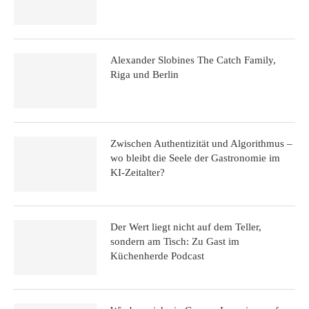
Alexander Slobines The Catch Family,
Riga und Berlin
Zwischen Authentizität und Algorithmus –
wo bleibt die Seele der Gastronomie im
KI-Zeitalter?
Der Wert liegt nicht auf dem Teller,
sondern am Tisch: Zu Gast im
Küchenherde Podcast