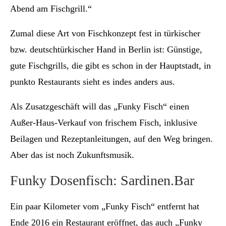
Abend am Fischgrill.“
Zumal diese Art von Fischkonzept fest in türkischer
bzw. deutschtürkischer Hand in Berlin ist: Günstige,
gute Fischgrills, die gibt es schon in der Hauptstadt, in
punkto Restaurants sieht es indes anders aus.
Als Zusatzgeschäft will das „Funky Fisch“ einen
Außer-Haus-Verkauf von frischem Fisch, inklusive
Beilagen und Rezeptanleitungen, auf den Weg bringen.
Aber das ist noch Zukunftsmusik.
Funky Dosenfisch: Sardinen.Bar
Ein paar Kilometer vom „Funky Fisch“ entfernt hat
Ende 2016 ein Restaurant eröffnet, das auch „Funky