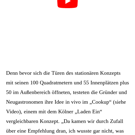
Denn bevor sich die Türen des stationären Konzepts
mit seinen 100 Quadratmetern und 55 Innenplätzen plus
50 im Außenbereich öffneten, testeten die Gründer und
Neugastronomen ihre Idee in vivo im „Cookup“ (siehe
Video), einem mit dem Kölner „Laden Ein“
vergleichbaren Konzept. „Da kamen wir durch Zufall
über eine Empfehlung dran, ich wusste gar nicht, was