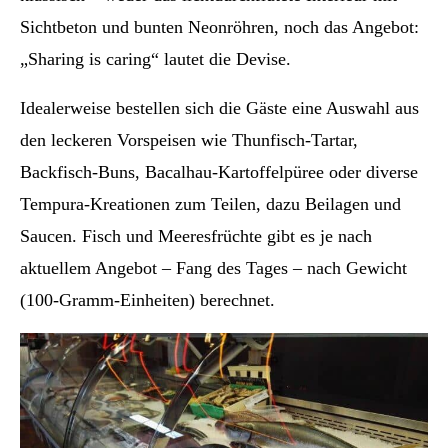
Sichtbeton und bunten Neonröhren, noch das Angebot:
„Sharing is caring“ lautet die Devise.
Idealerweise bestellen sich die Gäste eine Auswahl aus
den leckeren Vorspeisen wie Thunfisch-Tartar,
Backfisch-Buns, Bacalhau-Kartoffelpüree oder diverse
Tempura-Kreationen zum Teilen, dazu Beilagen und
Saucen. Fisch und Meeresfrüchte gibt es je nach
aktuellem Angebot – Fang des Tages – nach Gewicht
(100-Gramm-Einheiten) berechnet.