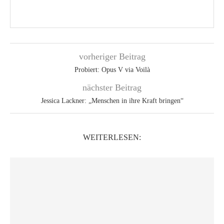
vorheriger Beitrag
Probiert: Opus V via Voilà
nächster Beitrag
Jessica Lackner: „Menschen in ihre Kraft bringen“
WEITERLESEN: