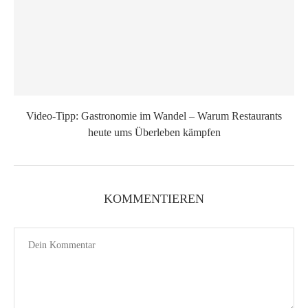
Video-Tipp: Gastronomie im Wandel – Warum Restaurants
heute ums Überleben kämpfen
KOMMENTIEREN