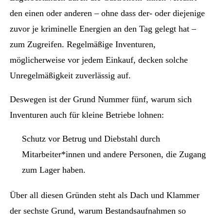
den einen oder anderen – ohne dass der- oder diejenige
zuvor je kriminelle Energien an den Tag gelegt hat –
zum Zugreifen. Regelmäßige Inventuren,
möglicherweise vor jedem Einkauf, decken solche
Unregelmäßigkeit zuverlässig auf.
Deswegen ist der Grund Nummer fünf, warum sich
Inventuren auch für kleine Betriebe lohnen:
Schutz vor Betrug und Diebstahl durch
Mitarbeiter*innen und andere Personen, die Zugang
zum Lager haben.
Über all diesen Gründen steht als Dach und Klammer
der sechste Grund, warum Bestandsaufnahmen so