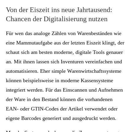
Von der Eiszeit ins neue Jahrtausend:
Chancen der Digitalisierung nutzen
Für wen das analoge Zählen von Warenbeständen wie
eine Mammutaufgabe aus der letzten Eiszeit klingt, der
schaut sich am besten moderne, digitale Tools genauer
an. Mit ihnen lassen sich Inventuren vereinfachen und
automatisieren. Eher simple Warenwirtschaftssysteme
können beispielsweise in moderne Kassensysteme
integriert werden. Für das Einscannen und Aufnehmen
der Ware in den Bestand können die vorhandenen
EAN- oder GTIN-Codes der Artikel verwendet oder
eigene Barcodes generiert und ausgedruckt werden.