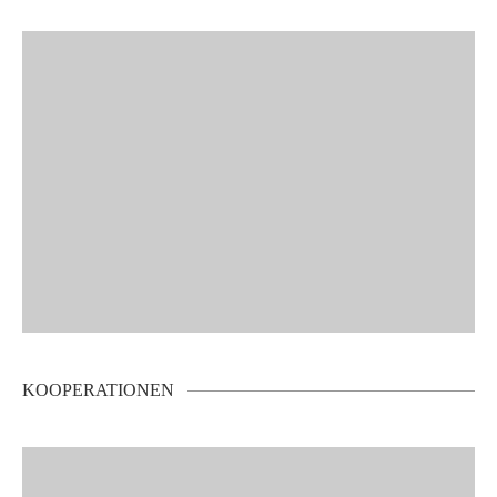
KOOPERATIONEN