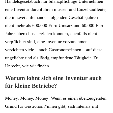
Handelsgesetzbuch nur bilanzpflichtige Unternehmen
eine Inventur durchführen müssen und Einzelkaufleute,
die in zwei aufeinander folgenden Geschäftsjahren
nicht mehr als 600.000 Euro Umsatz und 60.000 Euro
Jahresüberschuss erzielen konnten, ebenfalls nicht
verpflichtet sind, eine Inventur vorzunehmen,
verzichten viele – auch Gastronom*innen – auf diese
ungeliebte und als lästig empfundene Tätigkeit. Zu
Unrecht, wie wir finden.
Warum lohnt sich eine Inventur auch
für kleine Betriebe?
Money, Money, Money! Wenn es einen überzeugenden
Grund für Gastronom*innen gibt, sich intensiv mit