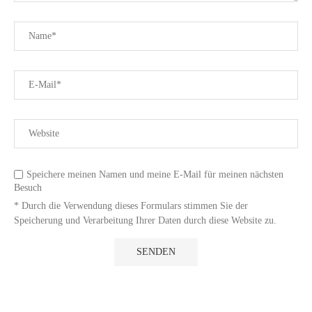
Speichere meinen Namen und meine E-Mail für meinen nächsten
Besuch
* Durch die Verwendung dieses Formulars stimmen Sie der
Speicherung und Verarbeitung Ihrer Daten durch diese Website zu.