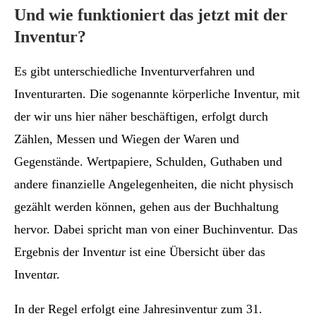
Und wie funktioniert das jetzt mit der
Inventur?
Es gibt unterschiedliche Inventurverfahren und
Inventurarten. Die sogenannte körperliche Inventur, mit
der wir uns hier näher beschäftigen, erfolgt durch
Zählen, Messen und Wiegen der Waren und
Gegenstände. Wertpapiere, Schulden, Guthaben und
andere finanzielle Angelegenheiten, die nicht physisch
gezählt werden können, gehen aus der Buchhaltung
hervor. Dabei spricht man von einer Buchinventur. Das
Ergebnis der Invent
u
r ist eine Übersicht über das
Invent
a
r.
In der Regel erfolgt eine Jahresinventur zum 31.