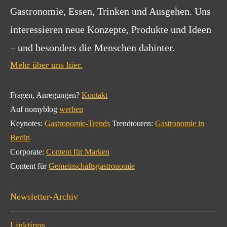
Gastronomie, Essen, Trinken und Ausgehen. Uns
interessieren neue Konzepte, Produkte und Ideen
– und besonders die Menschen dahinter.
Mehr über uns hier.
Fragen, Anregungen?
Kontakt
Auf nomyblog
werben
Keynotes:
Gastronomie-Trends
Trendtouren:
Gastronomie in
Berlin
Corporate:
Content für Marken
Content für
Gemeinschaftsgastronomie
Newsletter-Archiv
Linktipps