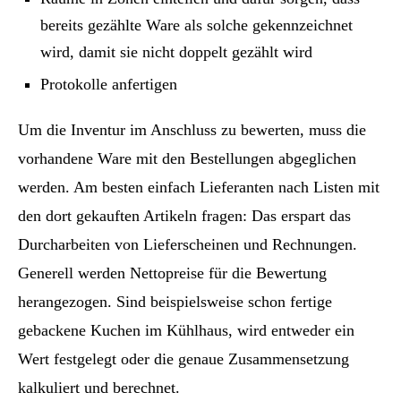
bereits gezählte Ware als solche gekennzeichnet
wird, damit sie nicht doppelt gezählt wird
Protokolle anfertigen
Um die Inventur im Anschluss zu bewerten, muss die
vorhandene Ware mit den Bestellungen abgeglichen
werden. Am besten einfach Lieferanten nach Listen mit
den dort gekauften Artikeln fragen: Das erspart das
Durcharbeiten von Lieferscheinen und Rechnungen.
Generell werden Nettopreise für die Bewertung
herangezogen. Sind beispielsweise schon fertige
gebackene Kuchen im Kühlhaus, wird entweder ein
Wert festgelegt oder die genaue Zusammensetzung
kalkuliert und berechnet.