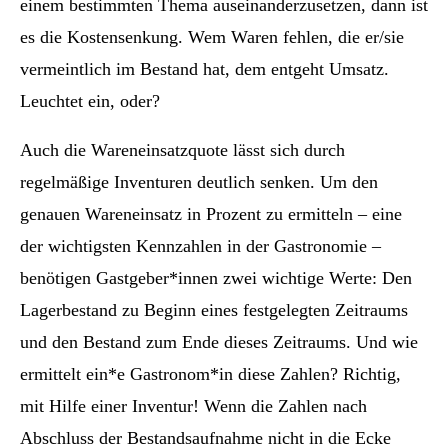
einem bestimmten Thema auseinanderzusetzen, dann ist
es die Kostensenkung. Wem Waren fehlen, die er/sie
vermeintlich im Bestand hat, dem entgeht Umsatz.
Leuchtet ein, oder?
Auch die Wareneinsatzquote lässt sich durch
regelmäßige Inventuren deutlich senken. Um den
genauen Wareneinsatz in Prozent zu ermitteln – eine
der wichtigsten Kennzahlen in der Gastronomie –
benötigen Gastgeber*innen zwei wichtige Werte: Den
Lagerbestand zu Beginn eines festgelegten Zeitraums
und den Bestand zum Ende dieses Zeitraums. Und wie
ermittelt ein*e Gastronom*in diese Zahlen? Richtig,
mit Hilfe einer Inventur! Wenn die Zahlen nach
Abschluss der Bestandsaufnahme nicht in die Ecke