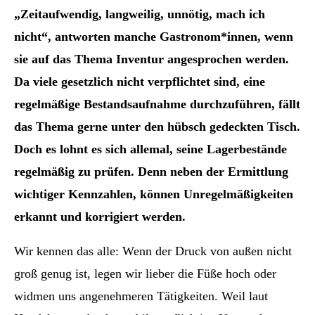
„Zeitaufwendig, langweilig, unnötig, mach ich
nicht“, antworten manche Gastronom*innen, wenn
sie auf das Thema Inventur angesprochen werden.
Da viele gesetzlich nicht verpflichtet sind, eine
regelmäßige Bestandsaufnahme durchzuführen, fällt
das Thema gerne unter den hübsch gedeckten Tisch.
Doch es lohnt es sich allemal, seine Lagerbestände
regelmäßig zu prüfen. Denn neben der Ermittlung
wichtiger Kennzahlen, können Unregelmäßigkeiten
erkannt und korrigiert werden.
Wir kennen das alle: Wenn der Druck von außen nicht
groß genug ist, legen wir lieber die Füße hoch oder
widmen uns angenehmeren Tätigkeiten. Weil laut