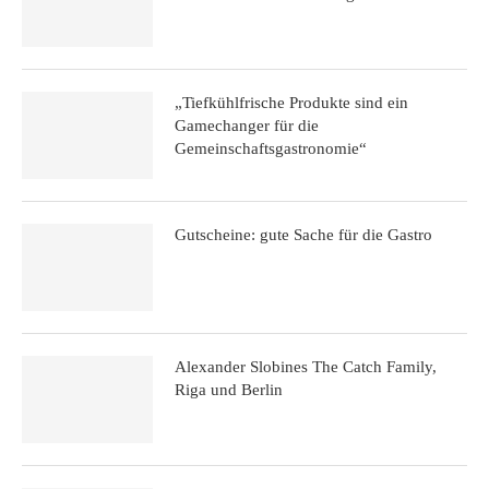
„Tiefkühlfrische Produkte sind ein
Gamechanger für die
Gemeinschaftsgastronomie“
Gutscheine: gute Sache für die Gastro
Alexander Slobines The Catch Family,
Riga und Berlin