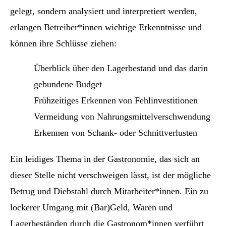
gelegt, sondern analysiert und interpretiert werden,
erlangen Betreiber*innen wichtige Erkenntnisse und
können ihre Schlüsse ziehen:
Überblick über den Lagerbestand und das darin
gebundene Budget
Frühzeitiges Erkennen von Fehlinvestitionen
Vermeidung von Nahrungsmittelverschwendung
Erkennen von Schank- oder Schnittverlusten
Ein leidiges Thema in der Gastronomie, das sich an
dieser Stelle nicht verschweigen lässt, ist der mögliche
Betrug und Diebstahl durch Mitarbeiter*innen. Ein zu
lockerer Umgang mit (Bar)Geld, Waren und
Lagerbeständen durch die Gastronom*innen verführt