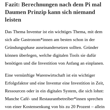
Fazit: Berechnungen nach dem Pi mal
Daumen Prinzip kann sich niemand
leisten
Das Thema Inventur ist ein wichtiges Thema, mit dem
sich alle Gastronom*innen am besten schon in der
Gründungsphase auseinandersetzen sollten. Gründer
können überlegen, welche digitalen Tools sie dafür
benötigen und die Investition von Anfang an einplanen.
Eine vernünftige Warenwirtschaft ist ein wichtiger
Erfolgsfaktor und eine Inventur eine Investition in Zeit,
Ressourcen oder in ein digitales System, die sich lohnt:
Manche Café- und Restaurantbetreiber*innen sprechen
von einer Kostensenkung von bis zu 20 Prozent – allein