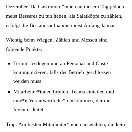
Dezember. Da Gastronom*innen an diesem Tag jedoch
meist Besseres zu tun haben, als Salatköpfe zu zählen,
erfolgt die Bestandsaufnahme meist Anfang Januar.
Wichtig beim Wiegen, Zählen und Messen sind
folgende Punkte:
Termin festlegen und an Personal und Gäste
kommunizieren, falls der Betrieb geschlossen
werden muss
Mitarbeiter*innen briefen, Teams einteilen und
eine*n Verantwortliche*n bestimmen, der die
Inventur leitet
Tipp: Am besten Mitarbeiter*innen auswählen, die kein