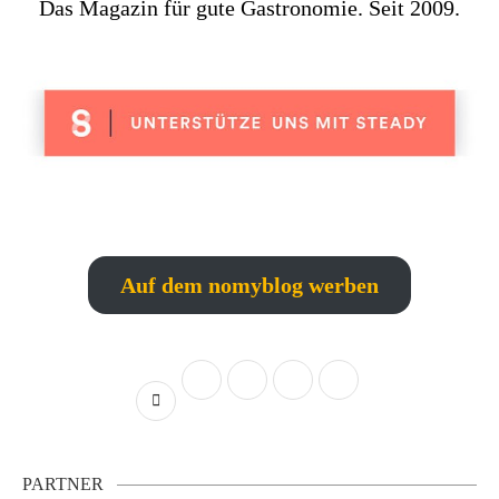
Das Magazin für gute Gastronomie. Seit 2009.
Auf dem nomyblog werben
PARTNER