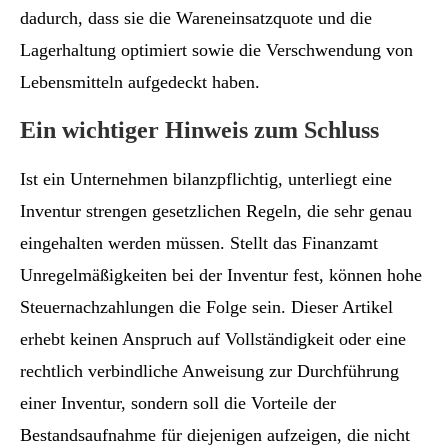
dadurch, dass sie die Wareneinsatzquote und die
Lagerhaltung optimiert sowie die Verschwendung von
Lebensmitteln aufgedeckt haben.
Ein wichtiger Hinweis zum Schluss
Ist ein Unternehmen bilanzpflichtig, unterliegt eine
Inventur strengen gesetzlichen Regeln, die sehr genau
eingehalten werden müssen. Stellt das Finanzamt
Unregelmäßigkeiten bei der Inventur fest, können hohe
Steuernachzahlungen die Folge sein. Dieser Artikel
erhebt keinen Anspruch auf Vollständigkeit oder eine
rechtlich verbindliche Anweisung zur Durchführung
einer Inventur, sondern soll die Vorteile der
Bestandsaufnahme für diejenigen aufzeigen, die nicht