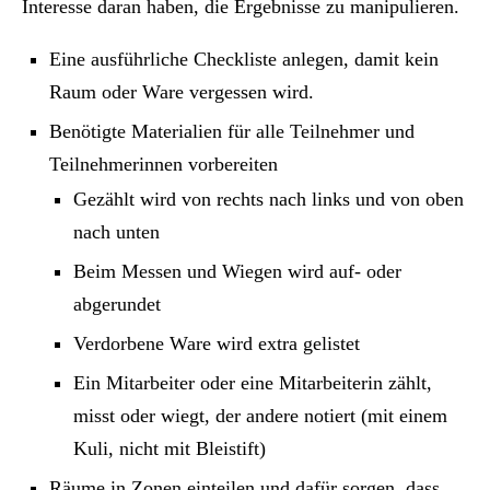
Interesse daran haben, die Ergebnisse zu manipulieren.
Eine ausführliche Checkliste anlegen, damit kein
Raum oder Ware vergessen wird.
Benötigte Materialien für alle Teilnehmer und
Teilnehmerinnen vorbereiten
Gezählt wird von rechts nach links und von oben
nach unten
Beim Messen und Wiegen wird auf- oder
abgerundet
Verdorbene Ware wird extra gelistet
Ein Mitarbeiter oder eine Mitarbeiterin zählt,
misst oder wiegt, der andere notiert (mit einem
Kuli, nicht mit Bleistift)
Räume in Zonen einteilen und dafür sorgen, dass