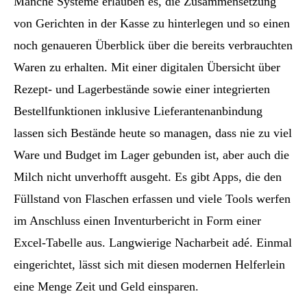
Manche Systeme erlauben es, die Zusammensetzung
von Gerichten in der Kasse zu hinterlegen und so einen
noch genaueren Überblick über die bereits verbrauchten
Waren zu erhalten. Mit einer digitalen Übersicht über
Rezept- und Lagerbestände sowie einer integrierten
Bestellfunktionen inklusive Lieferantenanbindung
lassen sich Bestände heute so managen, dass nie zu viel
Ware und Budget im Lager gebunden ist, aber auch die
Milch nicht unverhofft ausgeht. Es gibt Apps, die den
Füllstand von Flaschen erfassen und viele Tools werfen
im Anschluss einen Inventurbericht in Form einer
Excel-Tabelle aus. Langwierige Nacharbeit adé. Einmal
eingerichtet, lässt sich mit diesen modernen Helferlein
eine Menge Zeit und Geld einsparen.