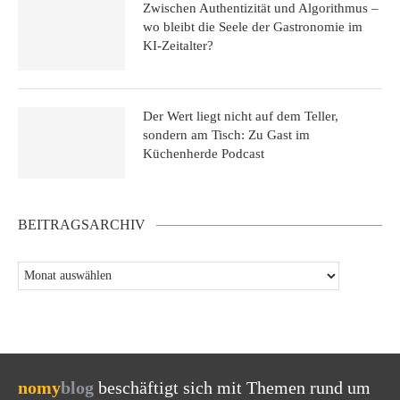
Zwischen Authentizität und Algorithmus –
wo bleibt die Seele der Gastronomie im
KI-Zeitalter?
Der Wert liegt nicht auf dem Teller,
sondern am Tisch: Zu Gast im
Küchenherde Podcast
BEITRAGSARCHIV
nomy
blog
beschäftigt sich mit Themen rund um