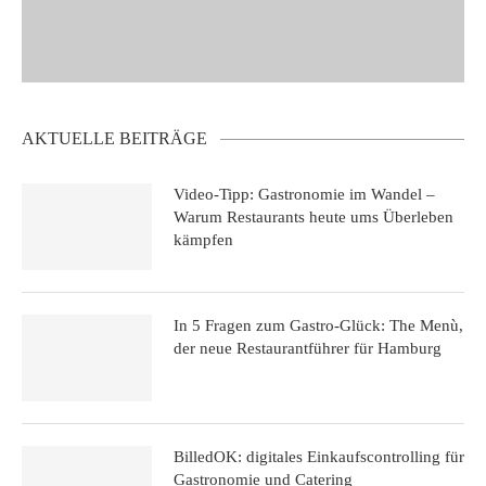
AKTUELLE BEITRÄGE
Video-Tipp: Gastronomie im Wandel –
Warum Restaurants heute ums Überleben
kämpfen
In 5 Fragen zum Gastro-Glück: The Menù,
der neue Restaurantführer für Hamburg
BilledOK: digitales Einkaufscontrolling für
Gastronomie und Catering