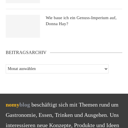
Wie baue ich ein Genuss-Imperium auf,
Donna Hay?
BEITRAGSARCHIV
nomy
blog
beschäftigt sich mit Themen rund um
Gastronomie, Essen, Trinken und Ausgehen. Uns
interessieren neue Konzepte, Produkte und Ideen