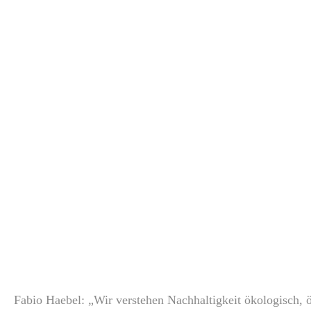
Fabio Haebel: „Wir verstehen Nachhaltigkeit ökologisch, 