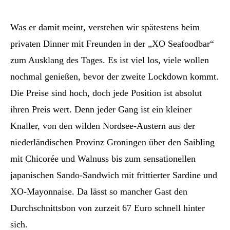
Was er damit meint, verstehen wir spätestens beim
privaten Dinner mit Freunden in der „XO Seafoodbar“
zum Ausklang des Tages. Es ist viel los, viele wollen
nochmal genießen, bevor der zweite Lockdown kommt.
Die Preise sind hoch, doch jede Position ist absolut
ihren Preis wert. Denn jeder Gang ist ein kleiner
Knaller, von den wilden Nordsee-Austern aus der
niederländischen Provinz Groningen über den Saibling
mit Chicorée und Walnuss bis zum sensationellen
japanischen Sando-Sandwich mit frittierter Sardine und
XO-Mayonnaise. Da lässt so mancher Gast den
Durchschnittsbon von zurzeit 67 Euro schnell hinter
sich.