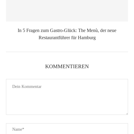
In 5 Fragen zum Gastro-Glück: The Menù, der neue
Restaurantführer für Hamburg
KOMMENTIEREN