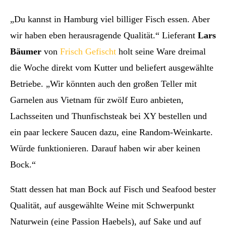
„Du kannst in Hamburg viel billiger Fisch essen. Aber
wir haben eben herausragende Qualität.“ Lieferant
Lars
Bäumer
von
Frisch Gefischt
holt seine Ware dreimal
die Woche direkt vom Kutter und beliefert ausgewählte
Betriebe. „Wir könnten auch den großen Teller mit
Garnelen aus Vietnam für zwölf Euro anbieten,
Lachsseiten und Thunfischsteak bei XY bestellen und
ein paar leckere Saucen dazu, eine Random-Weinkarte.
Würde funktionieren. Darauf haben wir aber keinen
Bock.“
Statt dessen hat man Bock auf Fisch und Seafood bester
Qualität, auf ausgewählte Weine mit Schwerpunkt
Naturwein (eine Passion Haebels), auf Sake und auf