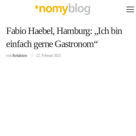
Fabio Haebel, Hamburg: „Ich bin
einfach gerne Gastronom“
von
Redaktion
22. Februar 2021