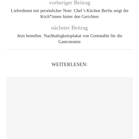
vorheriger Beitrag
Lieferdienst mit persönlicher Note: Chef’s Kitchen Berlin zeigt die
Köch*innen hinter den Gerichten
nächster Beitrag
Jetzt bestellen: Nachhaltigkeitsplakat von Greentable für die
Gastronomie
WEITERLESEN: