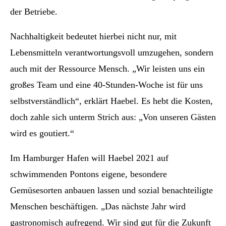
der Betriebe.
Nachhaltigkeit bedeutet hierbei nicht nur, mit
Lebensmitteln verantwortungsvoll umzugehen, sondern
auch mit der Ressource Mensch. „Wir leisten uns ein
großes Team und eine 40-Stunden-Woche ist für uns
selbstverständlich“, erklärt Haebel. Es hebt die Kosten,
doch zahle sich unterm Strich aus: „Von unseren Gästen
wird es goutiert.“
Im Hamburger Hafen will Haebel 2021 auf
schwimmenden Pontons eigene, besondere
Gemüsesorten anbauen lassen und sozial benachteiligte
Menschen beschäftigen. „Das nächste Jahr wird
gastronomisch aufregend. Wir sind gut für die Zukunft