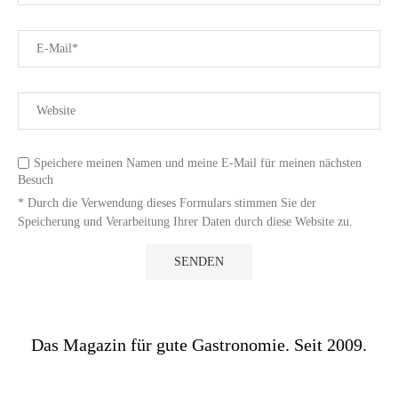
Speichere meinen Namen und meine E-Mail für meinen nächsten
Besuch
* Durch die Verwendung dieses Formulars stimmen Sie der
Speicherung und Verarbeitung Ihrer Daten durch diese Website zu.
Das Magazin für gute Gastronomie. Seit 2009.