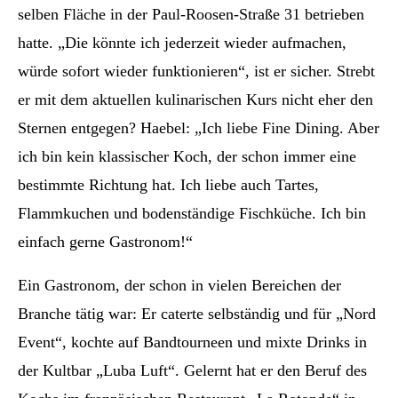
selben Fläche in der Paul-Roosen-Straße 31 betrieben
hatte. „Die könnte ich jederzeit wieder aufmachen,
würde sofort wieder funktionieren“, ist er sicher. Strebt
er mit dem aktuellen kulinarischen Kurs nicht eher den
Sternen entgegen? Haebel: „Ich liebe Fine Dining. Aber
ich bin kein klassischer Koch, der schon immer eine
bestimmte Richtung hat. Ich liebe auch Tartes,
Flammkuchen und bodenständige Fischküche. Ich bin
einfach gerne Gastronom!“
Ein Gastronom, der schon in vielen Bereichen der
Branche tätig war: Er caterte selbständig und für „Nord
Event“, kochte auf Bandtourneen und mixte Drinks in
der Kultbar „Luba Luft“. Gelernt hat er den Beruf des