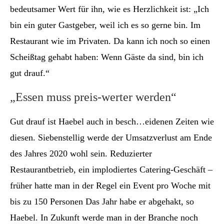
bedeutsamer Wert für ihn, wie es Herzlichkeit ist: „Ich
bin ein guter Gastgeber, weil ich es so gerne bin. Im
Restaurant wie im Privaten. Da kann ich noch so einen
Scheißtag gehabt haben: Wenn Gäste da sind, bin ich
gut drauf.“
„Essen muss preis-werter werden“
Gut drauf ist Haebel auch in besch…eidenen Zeiten wie
diesen. Siebenstellig werde der Umsatzverlust am Ende
des Jahres 2020 wohl sein. Reduzierter
Restaurantbetrieb, ein implodiertes Catering-Geschäft –
früher hatte man in der Regel ein Event pro Woche mit
bis zu 150 Personen Das Jahr habe er abgehakt, so
Haebel. In Zukunft werde man in der Branche noch