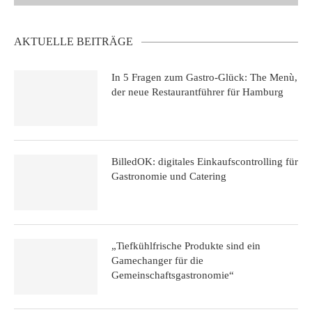
AKTUELLE BEITRÄGE
In 5 Fragen zum Gastro-Glück: The Menù,
der neue Restaurantführer für Hamburg
BilledOK: digitales Einkaufscontrolling für
Gastronomie und Catering
„Tiefkühlfrische Produkte sind ein
Gamechanger für die
Gemeinschaftsgastronomie“