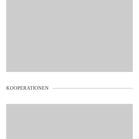
KOOPERATIONEN