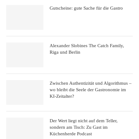
Gutscheine: gute Sache für die Gastro
Alexander Slobines The Catch Family,
Riga und Berlin
Zwischen Authentizität und Algorithmus –
wo bleibt die Seele der Gastronomie im
KI-Zeitalter?
Der Wert liegt nicht auf dem Teller,
sondern am Tisch: Zu Gast im
Küchenherde Podcast