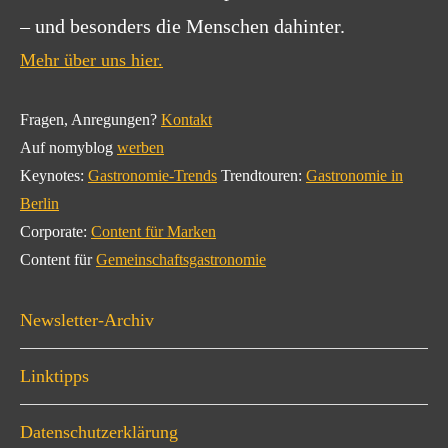
– und besonders die Menschen dahinter.
Mehr über uns hier.
Fragen, Anregungen?
Kontakt
Auf nomyblog
werben
Keynotes:
Gastronomie-Trends
Trendtouren:
Gastronomie in
Berlin
Corporate:
Content für Marken
Content für
Gemeinschaftsgastronomie
Newsletter-Archiv
Linktipps
Datenschutzerklärung