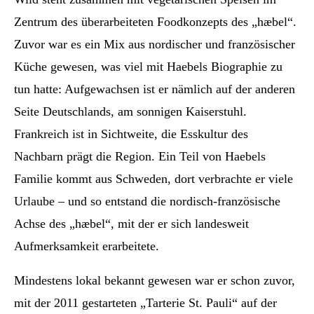
Zentrum des überarbeiteten Foodkonzepts des „hæbel“.
Zuvor war es ein Mix aus nordischer und französischer
Küche gewesen, was viel mit Haebels Biographie zu
tun hatte: Aufgewachsen ist er nämlich auf der anderen
Seite Deutschlands, am sonnigen Kaiserstuhl.
Frankreich ist in Sichtweite, die Esskultur des
Nachbarn prägt die Region. Ein Teil von Haebels
Familie kommt aus Schweden, dort verbrachte er viele
Urlaube – und so entstand die nordisch-französische
Achse des „hæbel“, mit der er sich landesweit
Aufmerksamkeit erarbeitete.
Mindestens lokal bekannt gewesen war er schon zuvor,
mit der 2011 gestarteten „Tarterie St. Pauli“ auf der