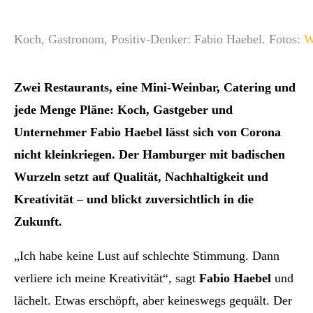
Koch, Gastronom, Positiv-Denker: Fabio Haebel. Fotos:
W
Zwei Restaurants, eine Mini-Weinbar, Catering und
jede Menge Pläne: Koch, Gastgeber und
Unternehmer Fabio Haebel lässt sich von Corona
nicht kleinkriegen. Der Hamburger mit badischen
Wurzeln setzt auf Qualität, Nachhaltigkeit und
Kreativität – und blickt zuversichtlich in die
Zukunft.
„Ich habe keine Lust auf schlechte Stimmung. Dann
verliere ich meine Kreativität“, sagt
Fabio Haebel
und
lächelt. Etwas erschöpft, aber keineswegs gequält. Der