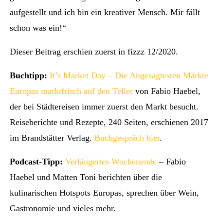
aufgestellt und ich bin ein kreativer Mensch. Mir fällt
schon was ein!“
Dieser Beitrag erschien zuerst in fizzz 12/2020.
Buchtipp:
It’s Market Day – Die Angesagtesten Märkte
Europas marktfrisch auf den Teller
von Fabio Haebel,
der bei Städtereisen immer zuerst den Markt besucht.
Reiseberichte und Rezepte, 240 Seiten, erschienen 2017
im Brandstätter Verlag.
Buchgespräch hier
.
Podcast-Tipp:
Verlängertes Wochenende
– Fabio
Haebel und Matten Toni berichten über die
kulinarischen Hotspots Europas, sprechen über Wein,
Gastronomie und vieles mehr.