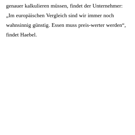
genauer kalkulieren müssen, findet der Unternehmer:
„Im europäischen Vergleich sind wir immer noch
wahnsinnig günstig. Essen muss preis-werter werden“,
findet Haebel.